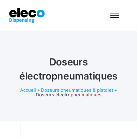
Doseurs
électropneumatiques
Accueil
»
Doseurs pneumatiques & pistolet
»
Doseurs électropneumatiques