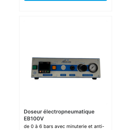
Doseur électropneumatique
EB100V
de 0 à 6 bars avec minuterie et anti-