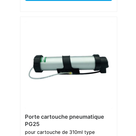
Porte cartouche pneumatique
PG25
pour cartouche de 310ml type