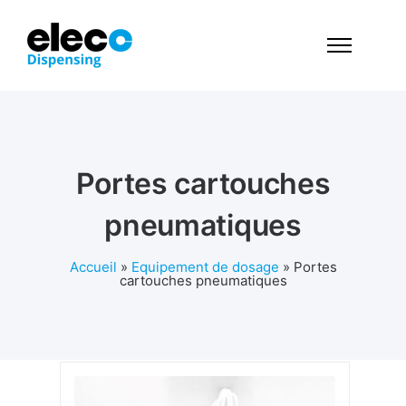
Portes cartouches
pneumatiques
Accueil
»
Equipement de dosage
»
Portes
cartouches pneumatiques