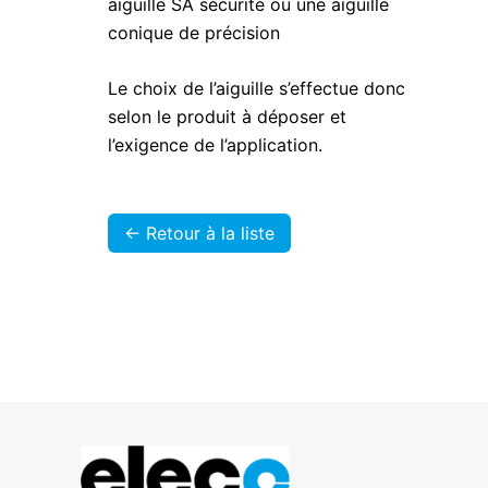
aiguille SA sécurité ou une aiguille
conique de précision
Le choix de l’aiguille s’effectue donc
selon le produit à déposer et
l’exigence de l’application.
<- Retour à la liste