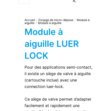
Accueil
/
Dosage de micro-dépose
/
Module à
aiguille
/
Module à aiguille
Module à
aiguille LUER
LOCK
Pour des applications semi-contact,
il existe un siège de valve à aiguille
(cartouche inclue) avec une
connection luer-lock.
Ce siège de valve permet d’adapter
facilement et rapidement une