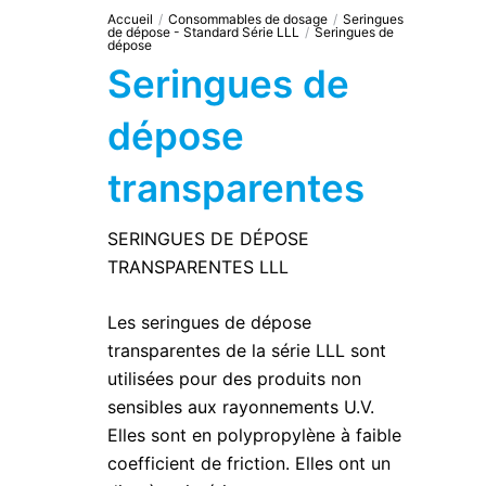
Accueil
/
Consommables de dosage
/
Seringues
de dépose - Standard Série LLL
/
Seringues de
dépose
Seringues de
dépose
transparentes
SERINGUES DE DÉPOSE
TRANSPARENTES LLL
Les seringues de dépose
transparentes de la série LLL sont
utilisées pour des produits non
sensibles aux rayonnements U.V.
Elles sont en polypropylène à faible
coefficient de friction. Elles ont un