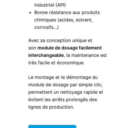
industriel (API)
Bonne résistance aux produits
chimiques (acides, solvant,
corrosifs…)
Avec sa conception unique et
son
module de dosage facilement
interchangeable
, la maintenance est
très facile et économique.
Le montage et le démontage du
module de dosage par simple clic,
permettent un nettoyage rapide et
évitent les arrêts prolongés des
lignes de production.