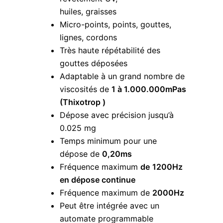
huiles, graisses
Micro-points, points, gouttes,
lignes, cordons
Très haute répétabilité des
gouttes déposées
Adaptable à un grand nombre de
viscosités de
1 à 1.000.000mPas
(Thixotrop )
Dépose avec précision jusqu’à
0.025 mg
Temps minimum pour une
dépose de
0,20ms
Fréquence maximum
de
1200Hz
en dépose continue
Fréquence maximum de
2000Hz
Peut être intégrée avec un
automate programmable