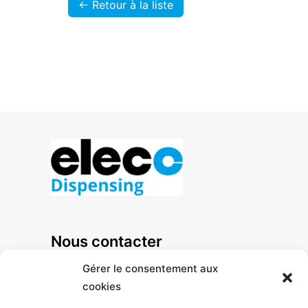
<- Retour à la liste
Nous contacter
+33 1 47 92 41 80
Gérer le consentement aux
cookies