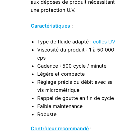
aux déposes de produit nécéssitant
une protection U.V.
Caractéristiques
:
Type de fluide adapté :
colles UV
Viscosité du produit : 1 à 50 000
cps
Cadence : 500 cycle / minute
Légère et compacte
Réglage précis du débit avec sa
vis micrométrique
Rappel de goutte en fin de cycle
Faible maintenance
Robuste
Contrôleur recommandé
: