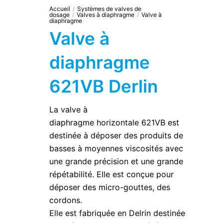
Accueil
/
Systèmes de valves de
dosage
/
Valves à diaphragme
/
Valve à
diaphragme
Valve à
diaphragme
621VB Derlin
La valve à
diaphragme horizontale 621VB est
destinée à déposer des produits de
basses à moyennes viscosités avec
une grande précision et une grande
répétabilité. Elle est conçue pour
déposer des micro-gouttes, des
cordons.
Elle est fabriquée en Delrin destinée