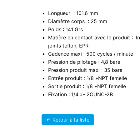
Longueur : 101,6 mm
Diamètre corps : 25 mm
Poids : 141 Grs
Matière en contact avec le produit : I
joints teflon, EPR
Cadence maxi : 500 cycles / minute
Pression de pilotage : 4,8 bars
Pression produit maxi : 35 bars
Entrée produit : 1/8 »NPT femelle
Sortie produit : 1/8 »NPT femelle
Fixation : 1/4 »- 2OUNC-2B
<- Retour à la liste