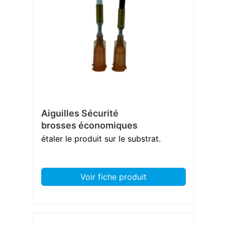
Aiguilles Sécurité
brosses économiques
étaler le produit sur le substrat.
Voir fiche produit