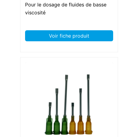
Pour le dosage de fluides de basse
viscosité
Voir fiche produit