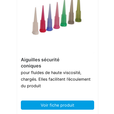
Aiguilles sécurité
coniques
pour fluides de haute viscosité,
chargés. Elles facilitent l’écoulement
du produit
Voir fiche produit