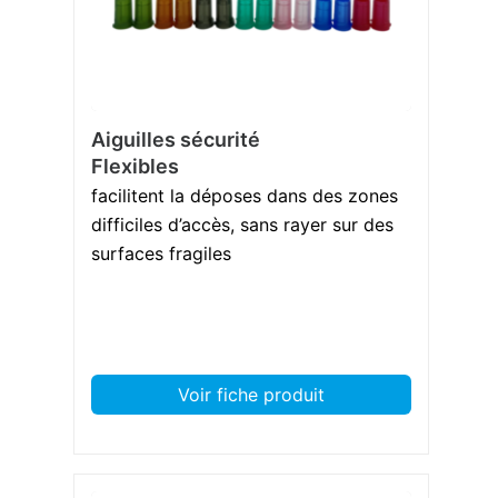
Aiguilles sécurité
Flexibles
facilitent la déposes dans des zones
difficiles d’accès, sans rayer sur des
surfaces fragiles
Voir fiche produit