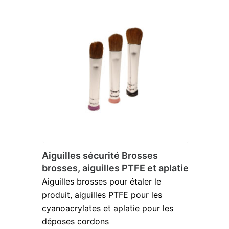
Aiguilles sécurité Brosses
brosses, aiguilles PTFE et aplatie
Aiguilles brosses pour étaler le
produit, aiguilles PTFE pour les
cyanoacrylates et aplatie pour les
déposes cordons