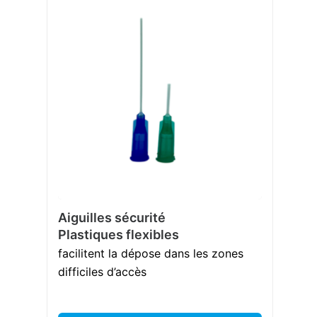
Aiguilles sécurité
Plastiques flexibles
facilitent la dépose dans les zones
difficiles d’accès