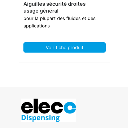
Aiguilles sécurité droites
usage général
pour la plupart des fluides et des
applications
Voir fiche produit