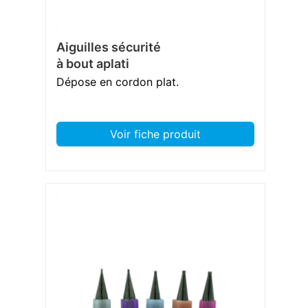
Aiguilles sécurité
à bout aplati
Dépose en cordon plat.
Voir fiche produit