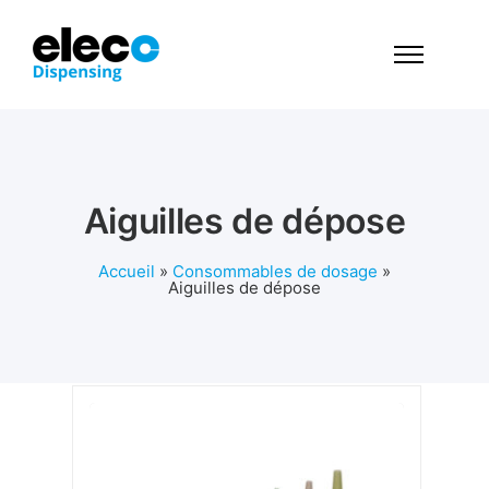
Aiguilles de dépose
Accueil
»
Consommables de dosage
»
Aiguilles de dépose