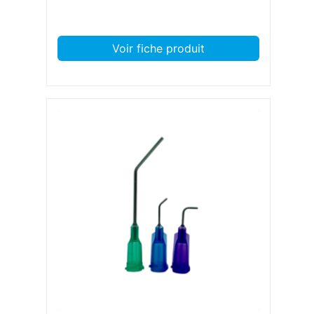
Voir fiche produit