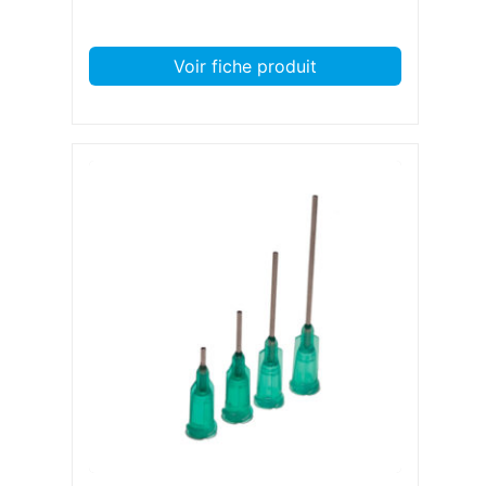
Voir fiche produit