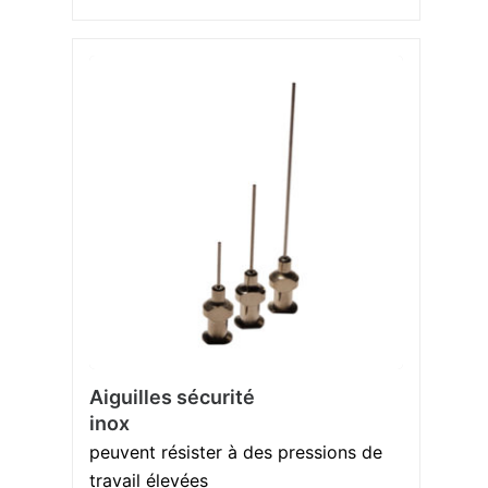
Aiguilles sécurité
inox
peuvent résister à des pressions de
travail élevées