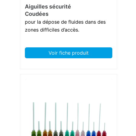
Aiguilles sécurité
Coudées
pour la dépose de fluides dans des
zones difficiles d’accès.
Voir fiche produit