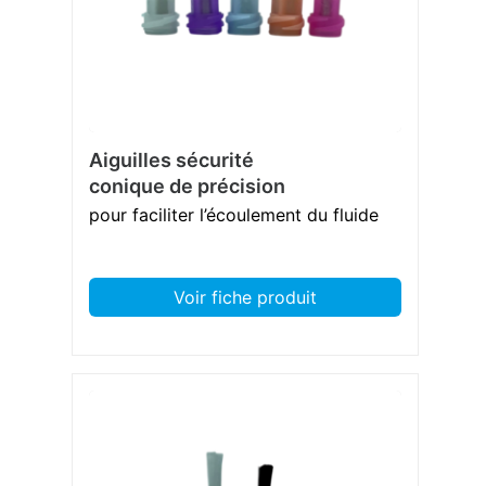
Aiguilles sécurité
conique de précision
pour faciliter l’écoulement du fluide
Voir fiche produit