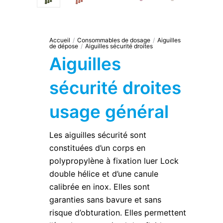
Accueil
/
Consommables de dosage
/
Aiguilles
de dépose
/
Aiguilles sécurité droites
Aiguilles
sécurité droites
usage général
Les aiguilles sécurité sont
constituées d’un corps en
polypropylène à fixation luer Lock
double hélice et d’une canule
calibrée en inox. Elles sont
garanties sans bavure et sans
risque d’obturation. Elles permettent