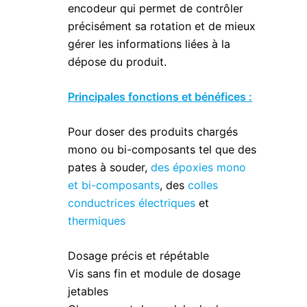
encodeur qui permet de contrôler
précisément sa rotation et de mieux
gérer les informations liées à la
dépose du produit.
Principales fonctions et bénéfices :
Pour doser des produits chargés
mono ou bi-composants tel que des
pates à souder,
des époxies mono
et bi-composants
, des
colles
conductrices électriques
et
thermiques
Dosage précis et répétable
Vis sans fin et module de dosage
jetables