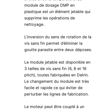
module de dosage DMP en
plastique est un élément jetable qui
supprime les opérations de
nettoyage.
L’inversion du sens de rotation de la
vis sans fin permet d’éliminer la
goutte parasite entre deux déposes.
Le module jetable est disponible en
3 tailles de vis sans fin (6, 8 et 16
pitch), toutes fabriquées en Delrin.
Le changement du module est très
facile et rapide ce qui éviter de
perturber les lignes de fabrication.
Le moteur peut être couplé à un