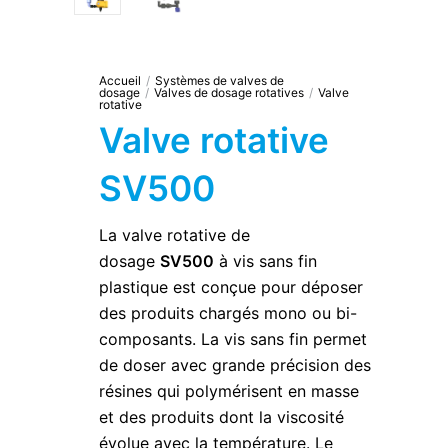
Accueil
/
Systèmes de valves de
dosage
/
Valves de dosage rotatives
/
Valve
rotative
Valve rotative
SV500
La valve rotative de
dosage
SV500
à vis sans fin
plastique est conçue pour déposer
des produits chargés mono ou bi-
composants. La vis sans fin permet
de doser avec grande précision des
résines qui polymérisent en masse
et des produits dont la viscosité
évolue avec la température. Le