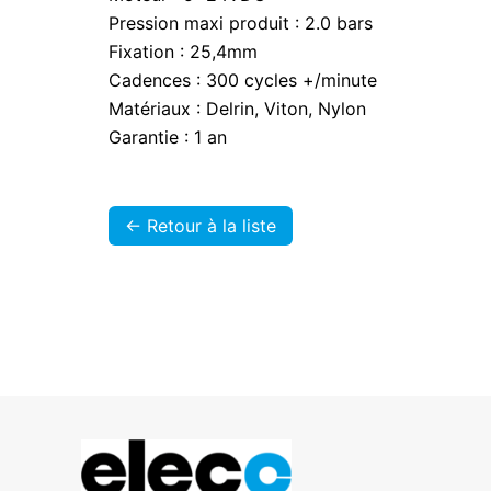
Pression maxi produit : 2.0 bars
Fixation : 25,4mm
Cadences : 300 cycles +/minute
Matériaux : Delrin, Viton, Nylon
Garantie : 1 an
<- Retour à la liste